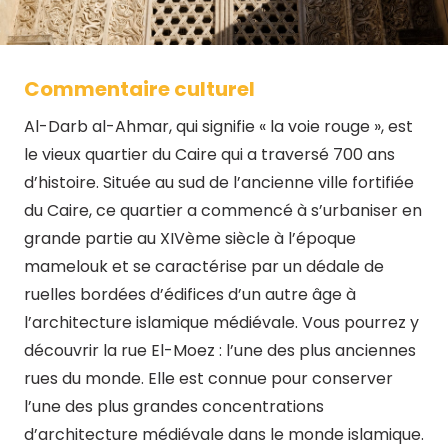
Commentaire culturel
Al-Darb al-Ahmar, qui signifie « la voie rouge », est
le vieux quartier du Caire qui a traversé 700 ans
d’histoire. Située au sud de l’ancienne ville fortifiée
du Caire, ce quartier a commencé à s’urbaniser en
grande partie au XIVème siècle à l’époque
mamelouk et se caractérise par un dédale de
ruelles bordées d’édifices d’un autre âge à
l’architecture islamique médiévale. Vous pourrez y
découvrir la rue El-Moez : l’une des plus anciennes
rues du monde. Elle est connue pour conserver
l’une des plus grandes concentrations
d’architecture médiévale dans le monde islamique.