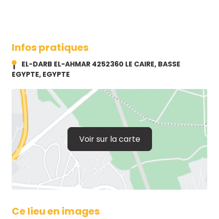
Infos pratiques
EL-DARB EL-AHMAR 4252360 LE CAIRE, BASSE
EGYPTE, EGYPTE
Voir sur la carte
Ce lieu en images