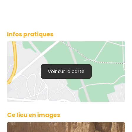
Infos pratiques
Voir sur la carte
Ce lieu en images