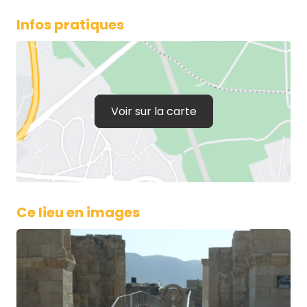
Infos pratiques
Voir sur la carte
Ce lieu en images