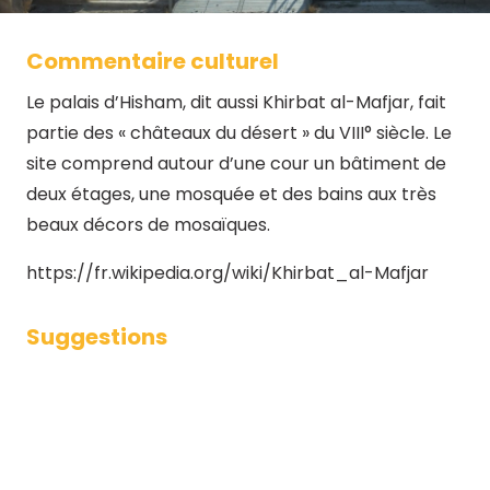
Commentaire culturel
Le palais d’Hisham, dit aussi Khirbat al-Mafjar, fait
partie des « châteaux du désert » du VIII° siècle. Le
site comprend autour d’une cour un bâtiment de
deux étages, une mosquée et des bains aux très
beaux décors de mosaïques.
https://fr.wikipedia.org/wiki/Khirbat_al-Mafjar
Suggestions