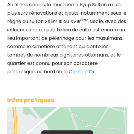
Au fil des siècles, la mosquée d’Eyüp Sultan a subi
plusieurs rénovations et ajouts, notamment sous le
ème
règne du sultan Sélim III au XVIII
siècle, avec des
influences baroques. Le lieu de culte est encore un
lieu important de pèlerinage pour les musulmans,
comme le cimetière attenant qui abrite les
tombes de nombreux dignitaires ottomans, et le
quartier est connu pour son caractère
pittoresque, au bord de la
Corne d’Or
.
Infos pratiques