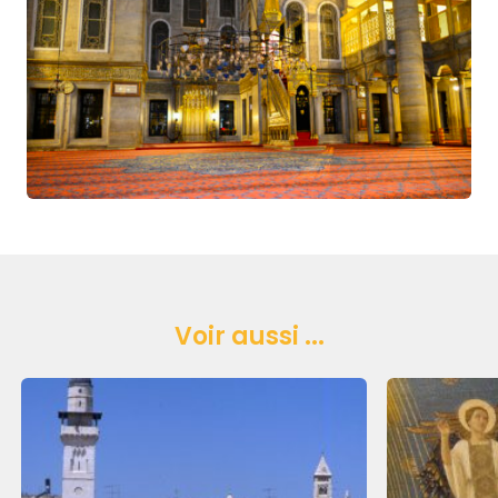
Voir aussi ...