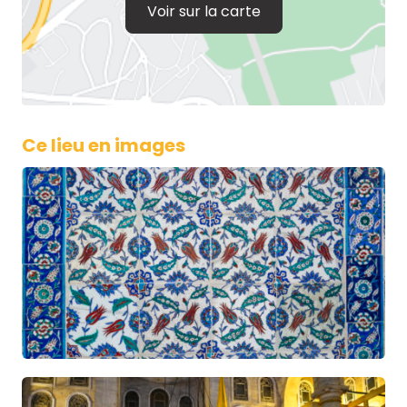
Voir sur la carte
Ce lieu en images