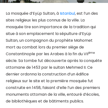
La mosquée d’Eyüp Sultan, à
Istanbul
, est l’un des
sites religieux les plus connus de la ville. La
mosquée tire son importance de la tradition qui
situe à son emplacement la sépulture d’Eyüp
Sultan, un compagnon du prophète Mahomet
mort au combat lors du premier siège de
ème
Constantinople par les Arabes à la fin du VII
siècle. Sa tombe fut découverte après la conquête
ottomane de 1453 par le sultan Mehmed II. Ce
dernier ordonna la construction d’un édifice
religieux sur le site et la première mosquée fut
construite en 1458, faisant d’elle l’un des premiers
monuments ottoman de la ville, entouré d’écoles,
de bibliothèques et de bâtiments publics.