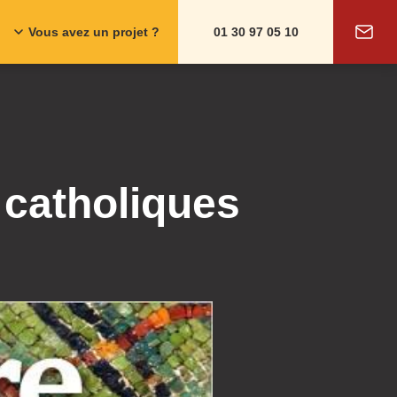
Vous avez un projet ?
01 30 97 05 10
 catholiques