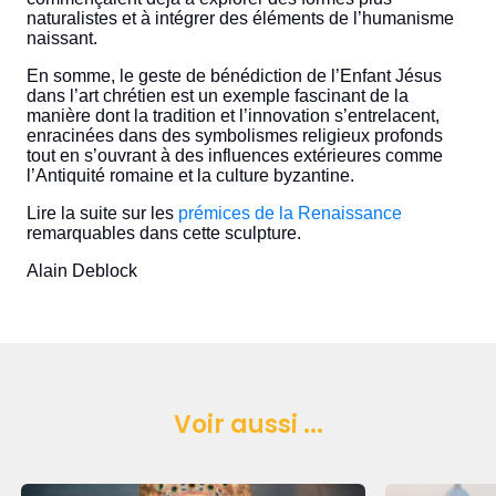
naturalistes et à intégrer des éléments de l’humanisme
naissant.
En somme, le geste de bénédiction de l’Enfant Jésus
dans l’art chrétien est un exemple fascinant de la
manière dont la tradition et l’innovation s’entrelacent,
enracinées dans des symbolismes religieux profonds
tout en s’ouvrant à des influences extérieures comme
l’Antiquité romaine et la culture byzantine.
Lire la suite sur les
prémices de la Renaissance
remarquables dans cette sculpture.
Alain Deblock
Voir aussi ...