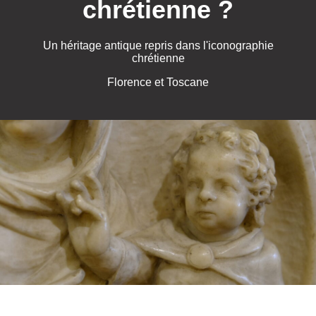
chrétienne ?
Un héritage antique repris dans l'iconographie
chrétienne
Florence et Toscane