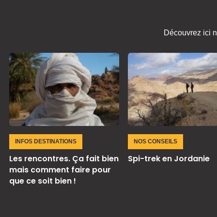
Découvrez ici n
INFOS DESTINATIONS
NOS CONSEILS
Les rencontres. Ça fait bien
Spi-trek en Jordanie
mais comment faire pour
que ce soit bien !