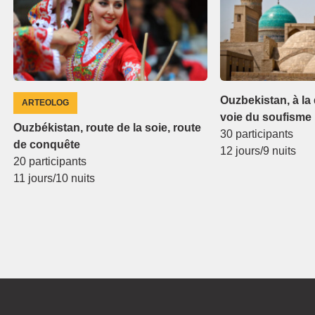
Ouzbekistan, à la
ARTEOLOG
voie du soufisme
Ouzbékistan, route de la soie, route
30 participants
de conquête
12 jours/9 nuits
20 participants
11 jours/10 nuits