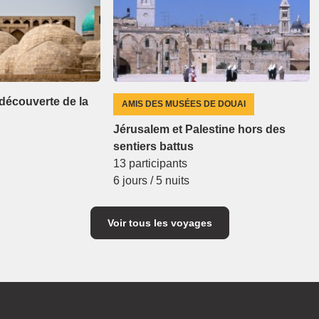
 découverte de la
AMIS DES MUSÉES DE DOUAI
Jérusalem et Palestine hors des
sentiers battus
13 participants
6 jours / 5 nuits
Voir tous les voyages