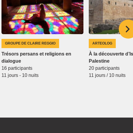
GROUPE DE CLAIRE REGGIO
ARTEOLOG
Trésors persans et religions en
À la découverte d’Is
dialogue
Palestine
16 participants
20 participants
11 jours - 10 nuits
11 jours / 10 nuits