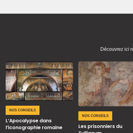
Découvrez ici n
NOS CONSEILS
NOS CONSEILS
L’Apocalypse dans
Les prisonniers du
l’iconographie romaine