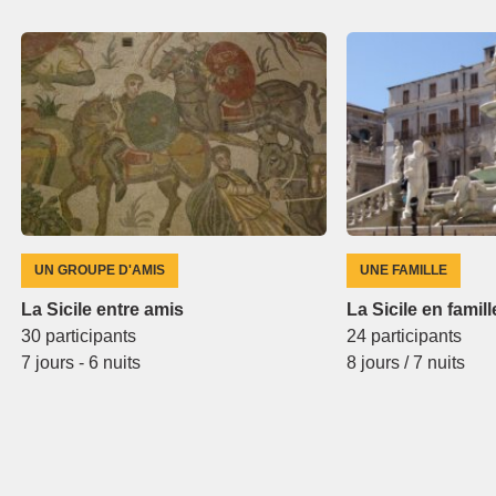
UN GROUPE D'AMIS
UNE FAMILLE
La Sicile entre amis
La Sicile en famill
30 participants
24 participants
7 jours - 6 nuits
8 jours / 7 nuits