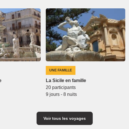
UNE FAMILLE
e
La Sicile en famille
20 participants
9 jours - 8 nuits
Voir tous les voyages